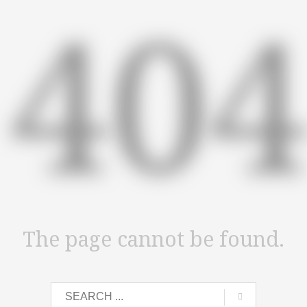
40
The page cannot be found.