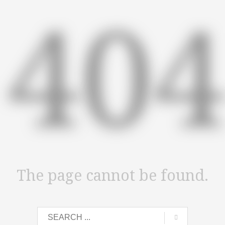
40
The page cannot be found.