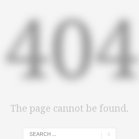
40
The page cannot be found.