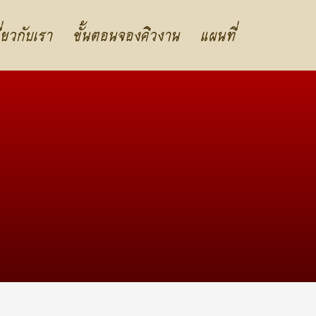
ี่ยวกับเรา
ขั้นตอนจองคิวงาน
แผนที่