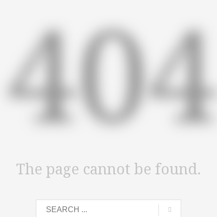
40
The page cannot be found.