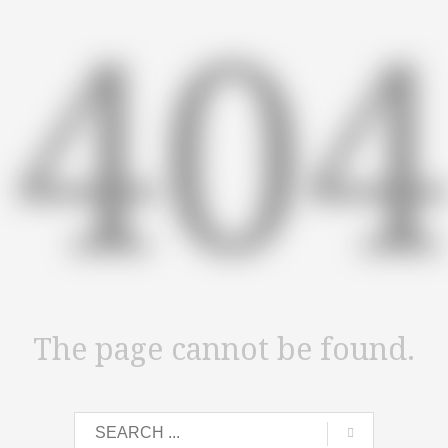
40
The page cannot be found.