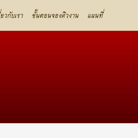
ี่ยวกับเรา
ขั้นตอนจองคิวงาน
แผนที่