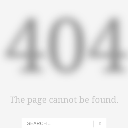
40
The page cannot be found.