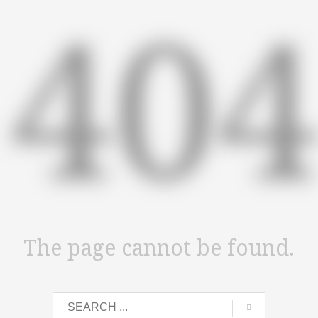
40
The page cannot be found.