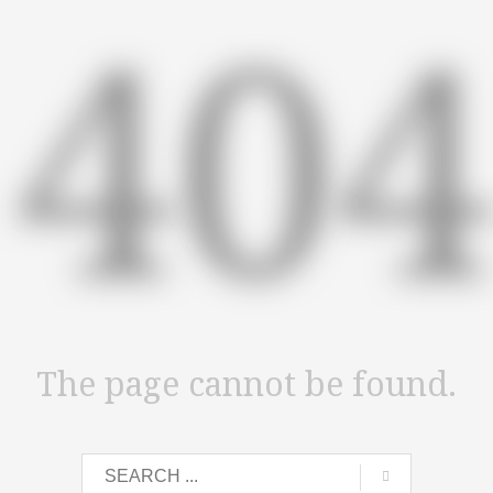
40
The page cannot be found.