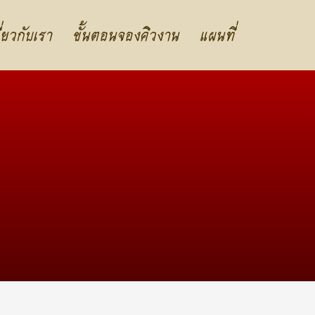
ี่ยวกับเรา
ขั้นตอนจองคิวงาน
แผนที่