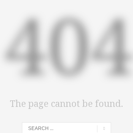
40
The page cannot be found.