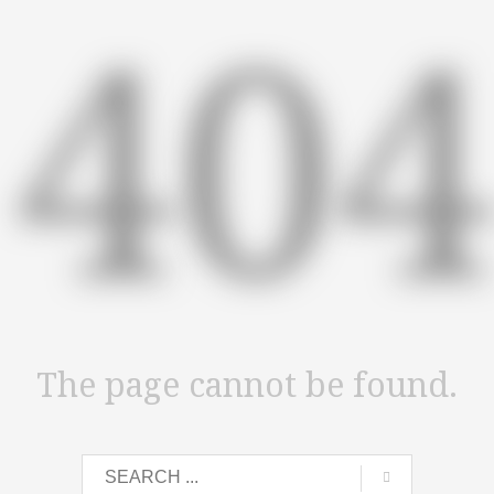
40
The page cannot be found.