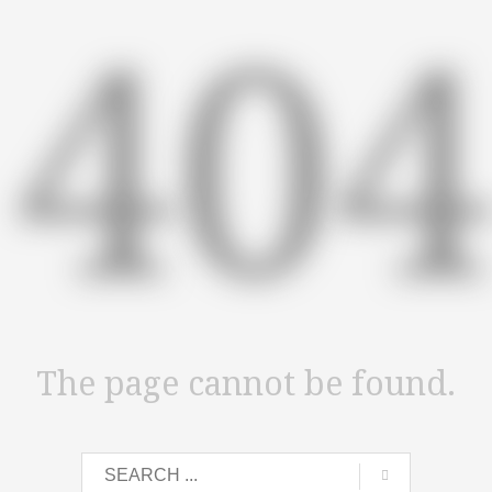
40
The page cannot be found.