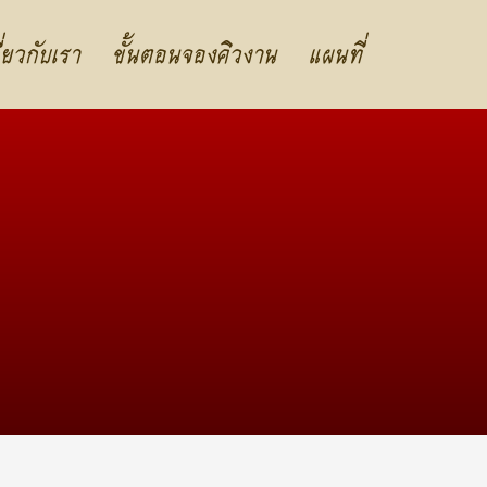
ี่ยวกับเรา
ขั้นตอนจองคิวงาน
แผนที่