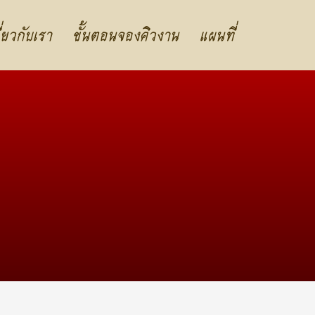
ี่ยวกับเรา
ขั้นตอนจองคิวงาน
แผนที่