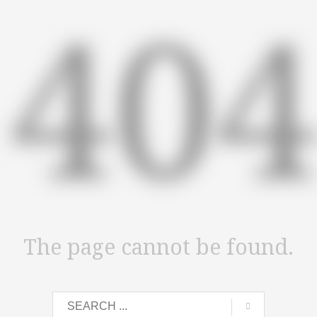
40
The page cannot be found.