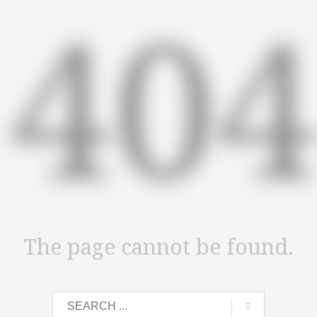
40
The page cannot be found.