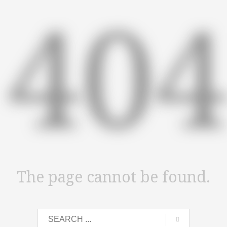
40
The page cannot be found.