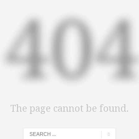
40
The page cannot be found.