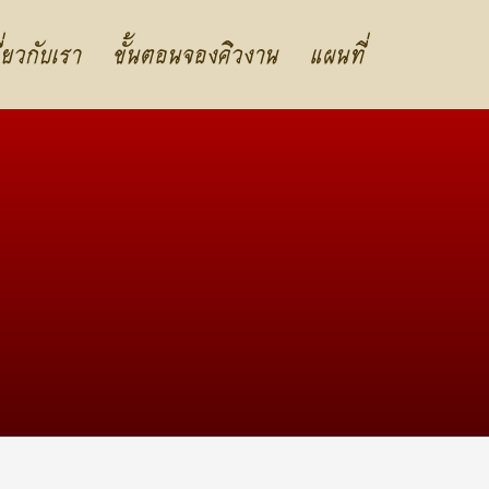
ี่ยวกับเรา
ขั้นตอนจองคิวงาน
แผนที่