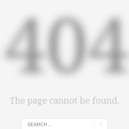
40
The page cannot be found.