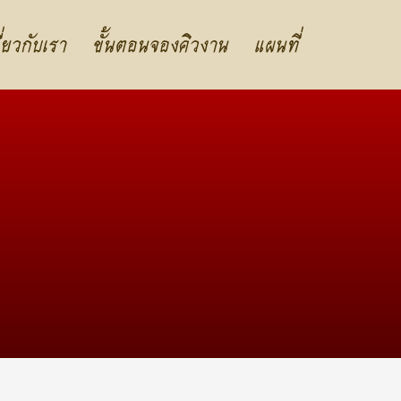
ี่ยวกับเรา
ขั้นตอนจองคิวงาน
แผนที่