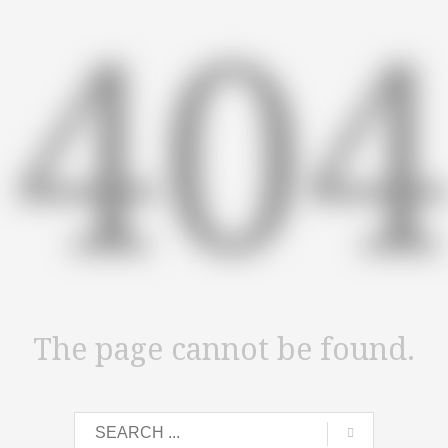
40
The page cannot be found.