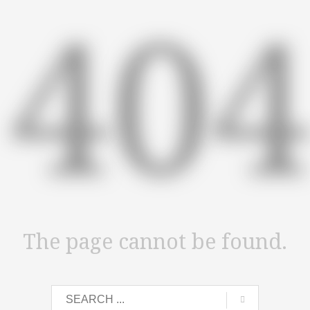
40
The page cannot be found.