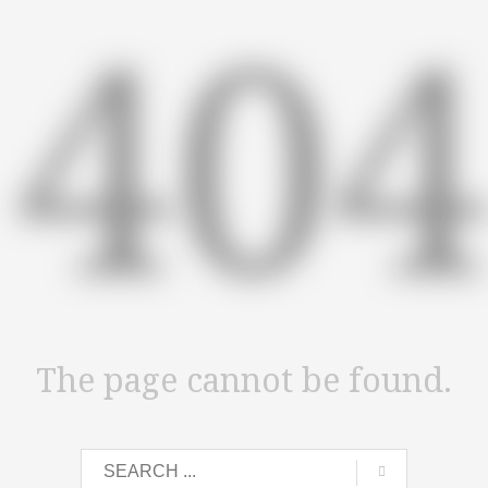
40
The page cannot be found.