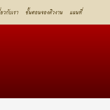
ี่ยวกับเรา
ขั้นตอนจองคิวงาน
แผนที่