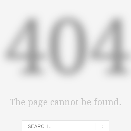
40
The page cannot be found.