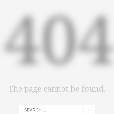
40
The page cannot be found.