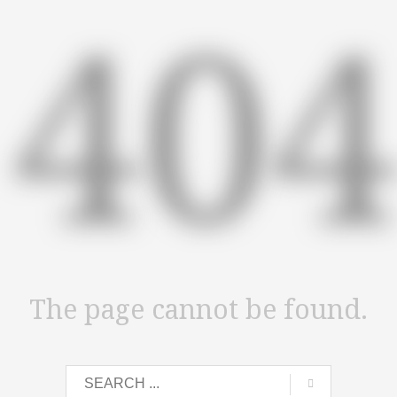
40
The page cannot be found.