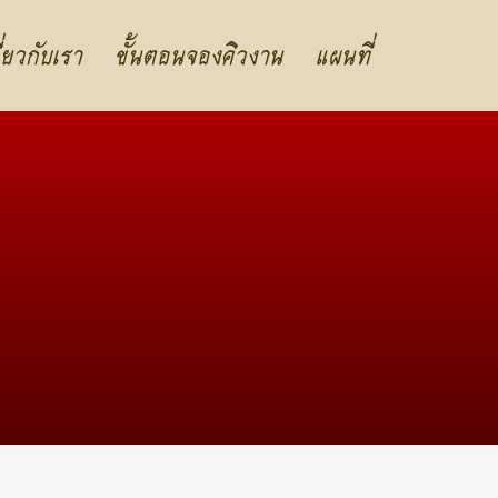
ี่ยวกับเรา
ขั้นตอนจองคิวงาน
แผนที่