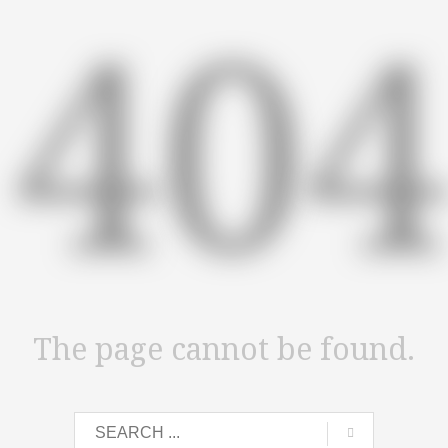
40
The page cannot be found.